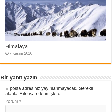
Himalaya
7 Kasım 2016
Bir yanıt yazın
E-posta adresiniz yayınlanmayacak.
Gerekli
alanlar
*
ile işaretlenmişlerdir
Yorum
*