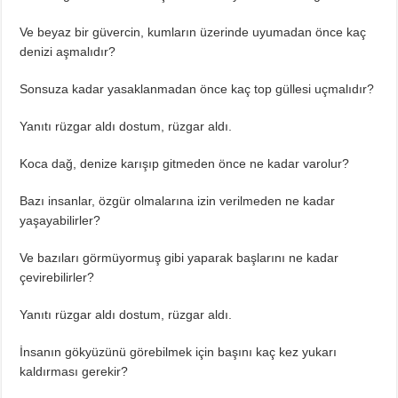
Ve beyaz bir güvercin, kumların üzerinde uyumadan önce kaç
denizi aşmalıdır?
Sonsuza kadar yasaklanmadan önce kaç top güllesi uçmalıdır?
Yanıtı rüzgar aldı dostum, rüzgar aldı.
Koca dağ, denize karışıp gitmeden önce ne kadar varolur?
Bazı insanlar, özgür olmalarına izin verilmeden ne kadar
yaşayabilirler?
Ve bazıları görmüyormuş gibi yaparak başlarını ne kadar
çevirebilirler?
Yanıtı rüzgar aldı dostum, rüzgar aldı.
İnsanın gökyüzünü görebilmek için başını kaç kez yukarı
kaldırması gerekir?