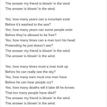
The answer my friend is blowin’ in the wind
The answer is blowin’ in the wind.
Yes, how many years can a mountain exist
Before it’s washed to the sea?
Yes, how many years can some people exist
Before they’re allowed to be free?
Yes, how many times can a man turn his head
Pretending he just doesn’t see?
The answer my friend is blowin’ in the wind
The answer is blowin’ in the wind.
Yes, how many times must a man look up
Before he can really see the sky?
Yes, how many ears must one man have
Before he can hear people cry?
Yes, how many deaths will it take till he knows
That too many people have died?
The answer my friend is blowin’ in the wind
The answer is blowin’ in the wind.