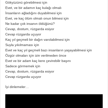
Gökyüzünü görebilmesi için
Evet, ve bir adamın kaç kulağı olmalı
İnsanların ağladığını duyabilmesi için
Evet, ve kaç ölüm olmalı onun bilmesi için
Ne kadar çok insanın öldüğünü?
Cevap, dostum, rüzgarda esiyor
Cevap rüzgarda uçuyor
Kaç yıl geçmeli bir dağın varolabilmesi için
Suyla yıkılmaması için
Evet ve kaç yıl geçmeli bazı insanların yaşayabilmesi için
Özgür olmaları için izin verilmeden önce
Evet ve bir adam kaç kere çevirebilir başını
Sadece görmemek için
Cevap, dostum, rüzgarda esiyor
Cevap rüzgarda uçuyor
İyi dinlemeler…