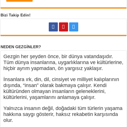
Bizi Takip Edin!
NEDEN GEZGİNLER?
Gezgin her şeyden önce, bir dünya vatandaşıdır.
Tüm dünya insanlarına, uygarlıklarına ve kültürlerine,
hiçbir ayrım yapmadan, ön yargısız yaklaşır.
İnsanlara ırk, din, dil, cinsiyet ve milliyet kalıplarının
dışında, “insan” olarak bakmaya çalışır. Kendi
kültüründen olmayan insanların geleneklerini,
kültürlerini, yaşamlarını anlamaya çalışır.
Yalnızca insanın değil, doğadaki tüm türlerin yaşama
hakkına saygı gösterir, haksız rekabetin karşısında
olur.