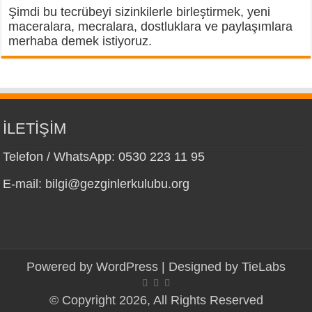
Şimdi bu tecrübeyi sizinkilerle birleştirmek, yeni
maceralara, mecralara, dostluklara ve paylaşımlara
merhaba demek istiyoruz.
İLETİŞİM
Telefon / WhatsApp: 0530 223 11 95
E-mail: bilgi@gezginlerkulubu.org
Powered by
WordPress
| Designed by
TieLabs
© Copyright 2026, All Rights Reserved