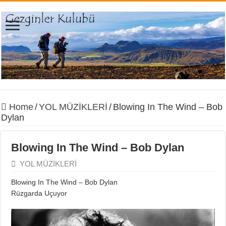
Home
/
YOL MÜZİKLERİ
/
Blowing In The Wind – Bob
Dylan
Blowing In The Wind – Bob Dylan
YOL MÜZİKLERİ
Blowing In The Wind – Bob Dylan
Rüzgarda Uçuyor