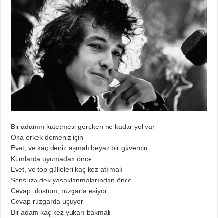
Bir adamın katetmesi gereken ne kadar yol var
Ona erkek demeniz için
Evet, ve kaç deniz aşmalı beyaz bir güvercin
Kumlarda uyumadan önce
Evet, ve top gülleleri kaç kez atılmalı
Sonsuza dek yasaklanmalarından önce
Cevap, dostum, rüzgarla esiyor
Cevap rüzgarda uçuyor
Bir adam kaç kez yukarı bakmalı