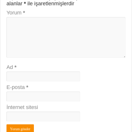
alanlar
*
ile işaretlenmişlerdir
Yorum
*
Ad
*
E-posta
*
İnternet sitesi