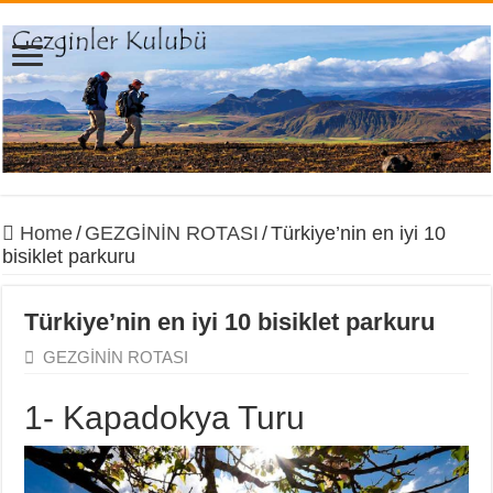
Home
/
GEZGİNİN ROTASI
/
Türkiye’nin en iyi 10
bisiklet parkuru
Türkiye’nin en iyi 10 bisiklet parkuru
GEZGİNİN ROTASI
1- Kapadokya Turu