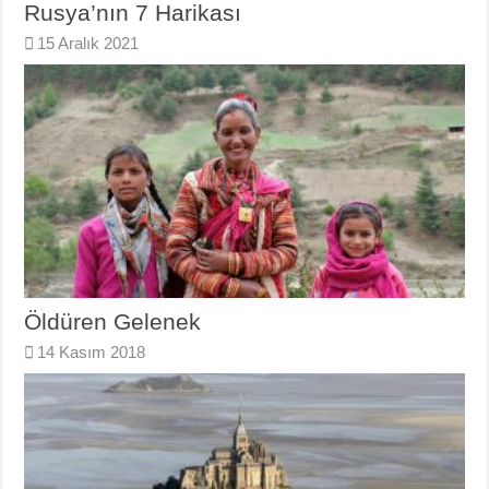
Rusya’nın 7 Harikası
15 Aralık 2021
Öldüren Gelenek
14 Kasım 2018