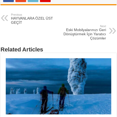
Previous
HAYVANLARA ÖZEL ÜST
GEÇİT
Next
Eski Mobilyalarınızı Geri
Dönüştürmek İçin Yaratıcı
Çözümler
Related Articles