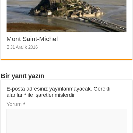
Mont Saint-Michel
31 Aralık 2016
Bir yanıt yazın
E-posta adresiniz yayınlanmayacak.
Gerekli
alanlar
*
ile işaretlenmişlerdir
Yorum
*