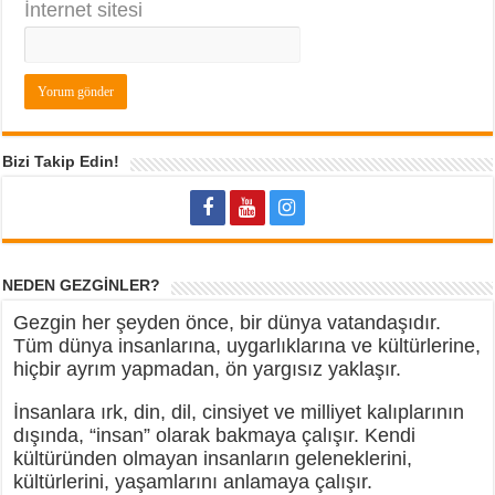
İnternet sitesi
Bizi Takip Edin!
NEDEN GEZGİNLER?
Gezgin her şeyden önce, bir dünya vatandaşıdır.
Tüm dünya insanlarına, uygarlıklarına ve kültürlerine,
hiçbir ayrım yapmadan, ön yargısız yaklaşır.
İnsanlara ırk, din, dil, cinsiyet ve milliyet kalıplarının
dışında, “insan” olarak bakmaya çalışır. Kendi
kültüründen olmayan insanların geleneklerini,
kültürlerini, yaşamlarını anlamaya çalışır.