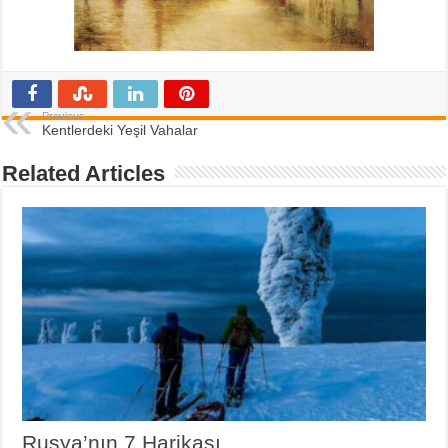
Previous
Kentlerdeki Yeşil Vahalar
Related Articles
Rusya’nın 7 Harikası