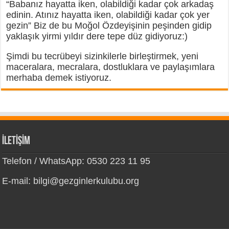
“Babanız hayatta iken, olabildiği kadar çok arkadaş
edinin. Atınız hayatta iken, olabildiği kadar çok yer
gezin” Biz de bu Moğol Özdeyişinin peşinden gidip
yaklaşık yirmi yıldır dere tepe düz gidiyoruz:)
Şimdi bu tecrübeyi sizinkilerle birleştirmek, yeni
maceralara, mecralara, dostluklara ve paylaşımlara
merhaba demek istiyoruz.
İLETİŞİM
Telefon / WhatsApp: 0530 223 11 95
E-mail: bilgi@gezginlerkulubu.org