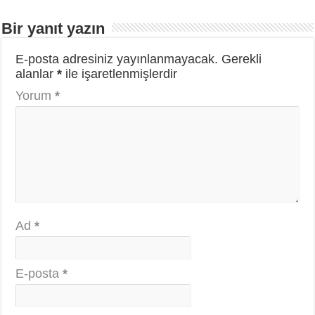
Bir yanıt yazın
E-posta adresiniz yayınlanmayacak.
Gerekli
alanlar
*
ile işaretlenmişlerdir
Yorum
*
Ad
*
E-posta
*