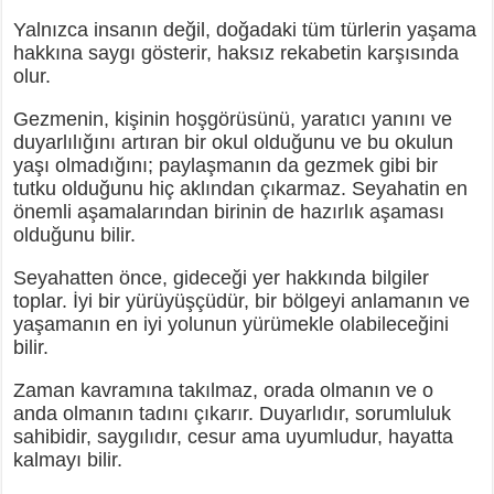
Yalnızca insanın değil, doğadaki tüm türlerin yaşama
hakkına saygı gösterir, haksız rekabetin karşısında
olur.
Gezmenin, kişinin hoşgörüsünü, yaratıcı yanını ve
duyarlılığını artıran bir okul olduğunu ve bu okulun
yaşı olmadığını; paylaşmanın da gezmek gibi bir
tutku olduğunu hiç aklından çıkarmaz. Seyahatin en
önemli aşamalarından birinin de hazırlık aşaması
olduğunu bilir.
Seyahatten önce, gideceği yer hakkında bilgiler
toplar. İyi bir yürüyüşçüdür, bir bölgeyi anlamanın ve
yaşamanın en iyi yolunun yürümekle olabileceğini
bilir.
Zaman kavramına takılmaz, orada olmanın ve o
anda olmanın tadını çıkarır. Duyarlıdır, sorumluluk
sahibidir, saygılıdır, cesur ama uyumludur, hayatta
kalmayı bilir.