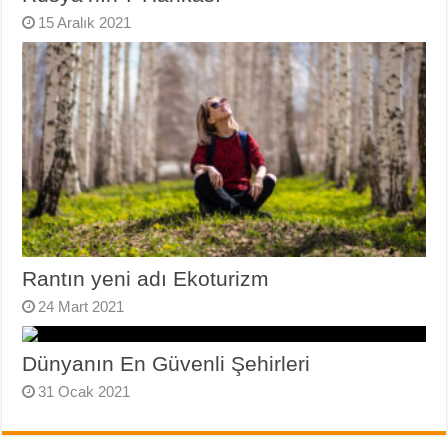
15 Aralık 2021
Rantın yeni adı Ekoturizm
24 Mart 2021
Dünyanın En Güvenli Şehirleri
31 Ocak 2021