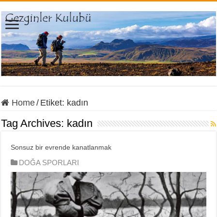
Home
/
Etiket:
kadın
Tag Archives:
kadın
Sonsuz bir evrende kanatlanmak
DOĞA SPORLARI